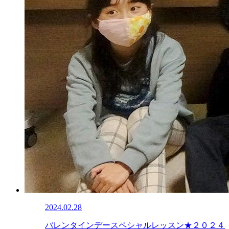
2024.02.28
バレンタインデースペシャルレッスン★２０２４