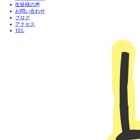
生徒様の声
お問い合わせ
ブログ
アクセス
TEL